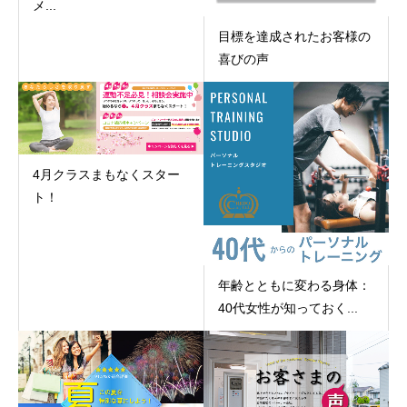
メ...
目標を達成されたお客様の
喜びの声
4月クラスまもなくスター
ト！
年齢とともに変わる身体：
40代女性が知っておく...