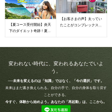
【お客さまの声】太ってい
【夏コース受付開始】炎天
たことがコンプレックス...
下のダイエット奇跡！夏...
変われない時代に、変われるあなたでいよ
う。
──未来を変えるのは「知識」ではなく、「今の選択」です。
未来はまだ書き換えられる。自分の手で、自分の身体を取り戻す
ことができる。
今すぐ、体験から始めよう。あなたの「再起動」は、ここから。